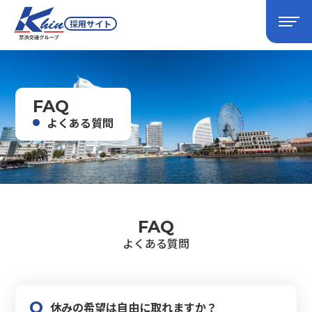
採用サイト
FAQ
よくある質問
FAQ
よくある質問
休みの希望は自由に取れますか？