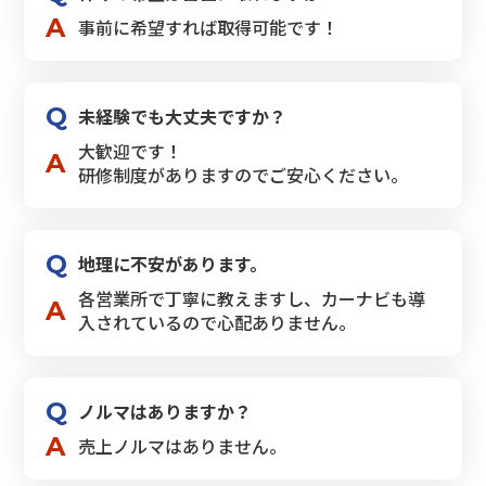
事前に希望すれば取得可能です！
未経験でも大丈夫ですか？
大歓迎です！
研修制度がありますのでご安心ください。
地理に不安があります。
各営業所で丁寧に教えますし、カーナビも導
入されているので心配ありません。
ノルマはありますか？
売上ノルマはありません。