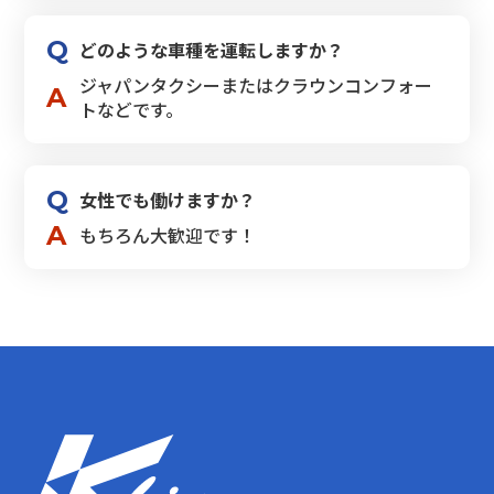
どのような車種を運転しますか？
ジャパンタクシーまたはクラウンコンフォー
トなどです。
女性でも働けますか？
もちろん大歓迎です！