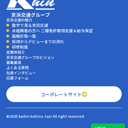
京浜交通の魅力
数字で見る京浜交通
未経験者の方へ 二種免許取得支援＆給与保証
勤務形態一覧
採用からデビューまでの流れ
研修制度
営業所紹介
京浜交通グループのビジョン
募集要項
よくある質問
社員インタビュー
応募フォーム
コーポレートサイト
©2025 keihin kohtsu-taxi All right reserved.
LINEで