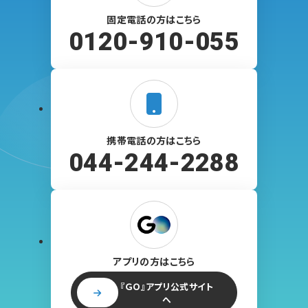
固定電話の方はこちら
0120-910-055
携帯電話の方はこちら
044-244-2288
アプリの方はこちら
『ＧＯ』アプリ公式サイト
へ