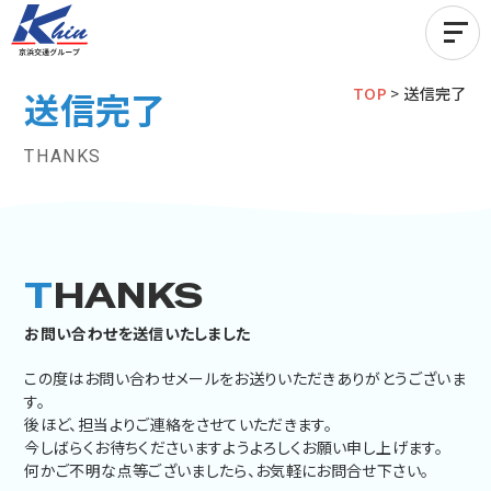
TOP
>
送信完了
送信完了
THANKS
T
HANKS
お問い合わせを送信いたしました
この度はお問い合わせメールをお送りいただきありがとうございま
す。
後ほど、担当よりご連絡をさせていただきます。
今しばらくお待ちくださいますようよろしくお願い申し上げます。
何かご不明な点等ございましたら、お気軽にお問合せ下さい。