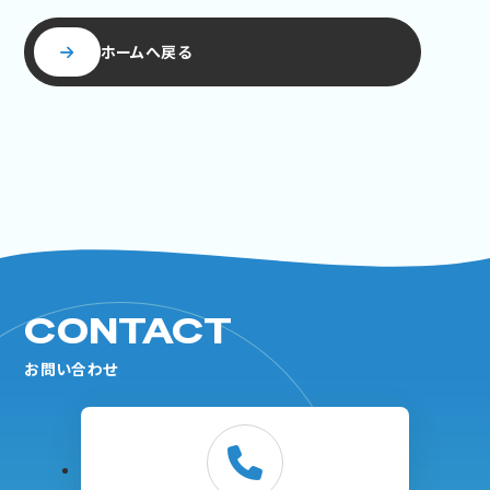
ホームへ戻る
CONTACT
お問い合わせ